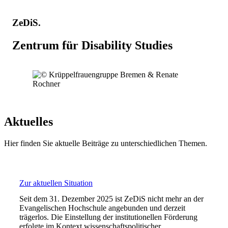
ZeDiS.
Zentrum für Disability Studies
Aktuelles
Hier finden Sie aktuelle Beiträge zu unterschiedlichen Themen.
Zur aktuellen Situation
Seit dem 31. Dezember 2025 ist ZeDiS nicht mehr an der
Evangelischen Hochschule angebunden und derzeit
trägerlos. Die Einstellung der institutionellen Förderung
erfolgte im Kontext wissenschaftspolitischer