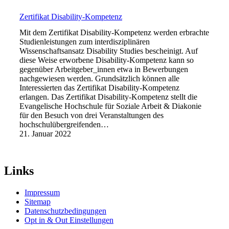
Zertifikat Disability-Kompetenz
Mit dem Zertifikat Disability-Kompetenz werden erbrachte
Studienleistungen zum interdisziplinären
Wissenschaftsansatz Disability Studies bescheinigt. Auf
diese Weise erworbene Disability-Kompetenz kann so
gegenüber Arbeitgeber_innen etwa in Bewerbungen
nachgewiesen werden. Grundsätzlich können alle
Interessierten das Zertifikat Disability-Kompetenz
erlangen. Das Zertifikat Disability-Kompetenz stellt die
Evangelische Hochschule für Soziale Arbeit & Diakonie
für den Besuch von drei Veranstaltungen des
hochschulübergreifenden…
21. Januar 2022
Links
Impressum
Sitemap
Datenschutzbedingungen
Opt in & Out Einstellungen