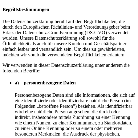
Begriffsbestimmungen
Die Datenschutzerklärung beruht auf den Begrifflichkeiten, die
durch den Europäischen Richtlinien- und Verordnungsgeber beim
Erlass der Datenschutz-Grundverordnung (DS-GVO) verwendet
wurden. Unsere Datenschutzerklärung soll sowohl für die
Öffentlichkeit als auch für unsere Kunden und Geschäftspartner
einfach lesbar und verständlich sein. Um dies zu gewährleisten,
möchten wir vorab die verwendeten Begrifflichkeiten erläutern.
Wir verwenden in dieser Datenschutzerklärung unter anderem die
folgenden Begriffe:
a) personenbezogene Daten
Personenbezogene Daten sind alle Informationen, die sich auf
eine identifizierte oder identifizierbare natürliche Person (im
Folgenden „betroffene Person") beziehen. Als identifizierbar
wird eine natürliche Person angesehen, die direkt oder
indirekt, insbesondere mittels Zuordnung zu einer Kennung
wie einem Namen, zu einer Kennnummer, zu Standortdaten,
zu einer Online-Kennung oder zu einem oder mehreren
besonderen Merkmalen, die Ausdruck der physischen,