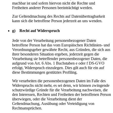
machbar ist und sofern hiervon nicht die Rechte und
Freiheiten anderer Personen beeinträchtigt werden.
Zur Geltendmachung des Rechts auf Datenübertragbarkeit
kann sich die betroffene Person jederzeit an uns wenden.
g) Recht auf Widerspruch
Jede von der Verarbeitung personenbezogener Daten
betroffene Person hat das vom Europäischen Richtlinien- und
Verordnungsgeber gewährte Recht, aus Gründen, die sich aus
ihrer besonderen Situation ergeben, jederzeit gegen die
Verarbeitung sie betreffender personenbezogener Daten, die
aufgrund von Art. 6 Abs. 1 Buchstaben e oder f DS-GVO
erfolgt, Widerspruch einzulegen. Dies gilt auch für ein auf
diese Bestimmungen gestütztes Profiling.
Wir verarbeiten die personenbezogenen Daten im Falle des
Widerspruchs nicht mehr, es sei denn, wir können zwingende
schutzwürdige Gründe für die Verarbeitung nachweisen, die
den Interessen, Rechten und Freiheiten der betroffenen Person
überwiegen, oder die Verarbeitung dient der
Geltendmachung, Ausübung oder Verteidigung von
Rechtsansprüchen.