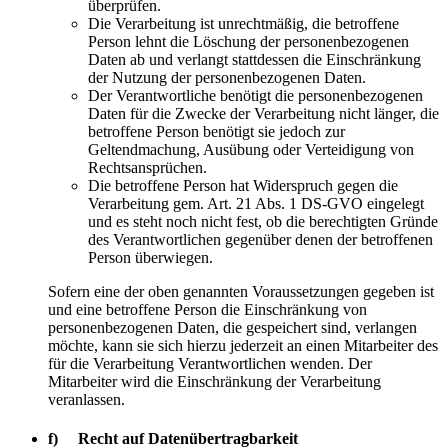
überprüfen.
Die Verarbeitung ist unrechtmäßig, die betroffene
Person lehnt die Löschung der personenbezogenen
Daten ab und verlangt stattdessen die Einschränkung
der Nutzung der personenbezogenen Daten.
Der Verantwortliche benötigt die personenbezogenen
Daten für die Zwecke der Verarbeitung nicht länger, die
betroffene Person benötigt sie jedoch zur
Geltendmachung, Ausübung oder Verteidigung von
Rechtsansprüchen.
Die betroffene Person hat Widerspruch gegen die
Verarbeitung gem. Art. 21 Abs. 1 DS-GVO eingelegt
und es steht noch nicht fest, ob die berechtigten Gründe
des Verantwortlichen gegenüber denen der betroffenen
Person überwiegen.
Sofern eine der oben genannten Voraussetzungen gegeben ist
und eine betroffene Person die Einschränkung von
personenbezogenen Daten, die gespeichert sind, verlangen
möchte, kann sie sich hierzu jederzeit an einen Mitarbeiter des
für die Verarbeitung Verantwortlichen wenden. Der
Mitarbeiter wird die Einschränkung der Verarbeitung
veranlassen.
f) Recht auf Datenübertragbarkeit