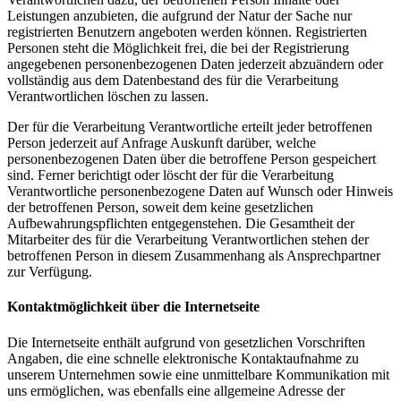
Leistungen anzubieten, die aufgrund der Natur der Sache nur
registrierten Benutzern angeboten werden können. Registrierten
Personen steht die Möglichkeit frei, die bei der Registrierung
angegebenen personenbezogenen Daten jederzeit abzuändern oder
vollständig aus dem Datenbestand des für die Verarbeitung
Verantwortlichen löschen zu lassen.
Der für die Verarbeitung Verantwortliche erteilt jeder betroffenen
Person jederzeit auf Anfrage Auskunft darüber, welche
personenbezogenen Daten über die betroffene Person gespeichert
sind. Ferner berichtigt oder löscht der für die Verarbeitung
Verantwortliche personenbezogene Daten auf Wunsch oder Hinweis
der betroffenen Person, soweit dem keine gesetzlichen
Aufbewahrungspflichten entgegenstehen. Die Gesamtheit der
Mitarbeiter des für die Verarbeitung Verantwortlichen stehen der
betroffenen Person in diesem Zusammenhang als Ansprechpartner
zur Verfügung.
Kontaktmöglichkeit über die Internetseite
Die Internetseite enthält aufgrund von gesetzlichen Vorschriften
Angaben, die eine schnelle elektronische Kontaktaufnahme zu
unserem Unternehmen sowie eine unmittelbare Kommunikation mit
uns ermöglichen, was ebenfalls eine allgemeine Adresse der