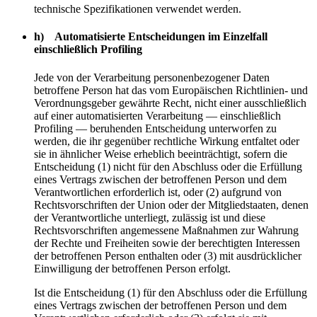
technische Spezifikationen verwendet werden.
h) Automatisierte Entscheidungen im Einzelfall
einschließlich Profiling
Jede von der Verarbeitung personenbezogener Daten
betroffene Person hat das vom Europäischen Richtlinien- und
Verordnungsgeber gewährte Recht, nicht einer ausschließlich
auf einer automatisierten Verarbeitung — einschließlich
Profiling — beruhenden Entscheidung unterworfen zu
werden, die ihr gegenüber rechtliche Wirkung entfaltet oder
sie in ähnlicher Weise erheblich beeinträchtigt, sofern die
Entscheidung (1) nicht für den Abschluss oder die Erfüllung
eines Vertrags zwischen der betroffenen Person und dem
Verantwortlichen erforderlich ist, oder (2) aufgrund von
Rechtsvorschriften der Union oder der Mitgliedstaaten, denen
der Verantwortliche unterliegt, zulässig ist und diese
Rechtsvorschriften angemessene Maßnahmen zur Wahrung
der Rechte und Freiheiten sowie der berechtigten Interessen
der betroffenen Person enthalten oder (3) mit ausdrücklicher
Einwilligung der betroffenen Person erfolgt.
Ist die Entscheidung (1) für den Abschluss oder die Erfüllung
eines Vertrags zwischen der betroffenen Person und dem