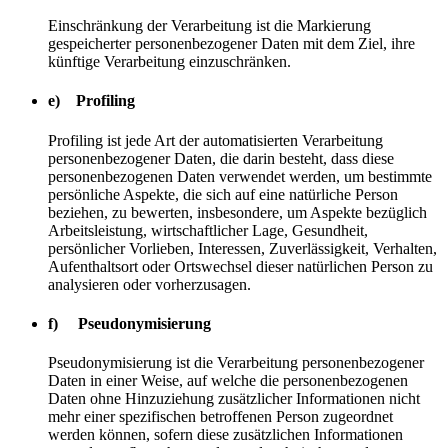
Einschränkung der Verarbeitung ist die Markierung
gespeicherter personenbezogener Daten mit dem Ziel, ihre
künftige Verarbeitung einzuschränken.
e) Profiling
Profiling ist jede Art der automatisierten Verarbeitung
personenbezogener Daten, die darin besteht, dass diese
personenbezogenen Daten verwendet werden, um bestimmte
persönliche Aspekte, die sich auf eine natürliche Person
beziehen, zu bewerten, insbesondere, um Aspekte bezüglich
Arbeitsleistung, wirtschaftlicher Lage, Gesundheit,
persönlicher Vorlieben, Interessen, Zuverlässigkeit, Verhalten,
Aufenthaltsort oder Ortswechsel dieser natürlichen Person zu
analysieren oder vorherzusagen.
f) Pseudonymisierung
Pseudonymisierung ist die Verarbeitung personenbezogener
Daten in einer Weise, auf welche die personenbezogenen
Daten ohne Hinzuziehung zusätzlicher Informationen nicht
mehr einer spezifischen betroffenen Person zugeordnet
werden können, sofern diese zusätzlichen Informationen