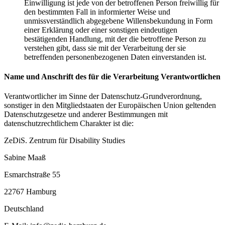
Einwilligung ist jede von der betroffenen Person freiwillig für
den bestimmten Fall in informierter Weise und
unmissverständlich abgegebene Willensbekundung in Form
einer Erklärung oder einer sonstigen eindeutigen
bestätigenden Handlung, mit der die betroffene Person zu
verstehen gibt, dass sie mit der Verarbeitung der sie
betreffenden personenbezogenen Daten einverstanden ist.
Name und Anschrift des für die Verarbeitung Verantwortlichen
Verantwortlicher im Sinne der Datenschutz-Grundverordnung,
sonstiger in den Mitgliedstaaten der Europäischen Union geltenden
Datenschutzgesetze und anderer Bestimmungen mit
datenschutzrechtlichem Charakter ist die:
ZeDiS. Zentrum für Disability Studies
Sabine Maaß
Esmarchstraße 55
22767 Hamburg
Deutschland