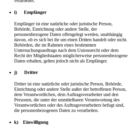
verarbeitet.
i) Empfänger
Empfänger ist eine natürliche oder juristische Person,
Behörde, Einrichtung oder andere Stelle, der
personenbezogene Daten offengelegt werden, unabhängig
davon, ob es sich bei ihr um einen Dritten handelt oder nicht.
Behörden, die im Rahmen eines bestimmten
Untersuchungsauftrags nach dem Unionsrecht oder dem
Recht der Mitgliedstaaten möglicherweise personenbezogene
Daten erhalten, gelten jedoch nicht als Empfänger.
j) Dritter
Dritter ist eine natürliche oder juristische Person, Behörde,
Einrichtung oder andere Stelle außer der betroffenen Person,
dem Verantwortlichen, dem Auftragsverarbeiter und den
Personen, die unter der unmittelbaren Verantwortung des
Verantwortlichen oder des Auftragsverarbeiters befugt sind,
die personenbezogenen Daten zu verarbeiten.
k) Einwilligung