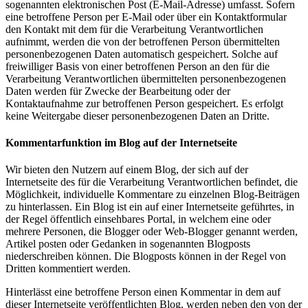
sogenannten elektronischen Post (E-Mail-Adresse) umfasst. Sofern
eine betroffene Person per E-Mail oder über ein Kontaktformular
den Kontakt mit dem für die Verarbeitung Verantwortlichen
aufnimmt, werden die von der betroffenen Person übermittelten
personenbezogenen Daten automatisch gespeichert. Solche auf
freiwilliger Basis von einer betroffenen Person an den für die
Verarbeitung Verantwortlichen übermittelten personenbezogenen
Daten werden für Zwecke der Bearbeitung oder der
Kontaktaufnahme zur betroffenen Person gespeichert. Es erfolgt
keine Weitergabe dieser personenbezogenen Daten an Dritte.
Kommentarfunktion im Blog auf der Internetseite
Wir bieten den Nutzern auf einem Blog, der sich auf der
Internetseite des für die Verarbeitung Verantwortlichen befindet, die
Möglichkeit, individuelle Kommentare zu einzelnen Blog-Beiträgen
zu hinterlassen. Ein Blog ist ein auf einer Internetseite geführtes, in
der Regel öffentlich einsehbares Portal, in welchem eine oder
mehrere Personen, die Blogger oder Web-Blogger genannt werden,
Artikel posten oder Gedanken in sogenannten Blogposts
niederschreiben können. Die Blogposts können in der Regel von
Dritten kommentiert werden.
Hinterlässt eine betroffene Person einen Kommentar in dem auf
dieser Internetseite veröffentlichten Blog, werden neben den von der