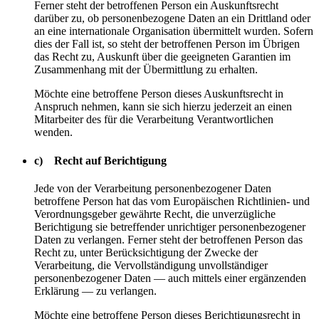
Ferner steht der betroffenen Person ein Auskunftsrecht
darüber zu, ob personenbezogene Daten an ein Drittland oder
an eine internationale Organisation übermittelt wurden. Sofern
dies der Fall ist, so steht der betroffenen Person im Übrigen
das Recht zu, Auskunft über die geeigneten Garantien im
Zusammenhang mit der Übermittlung zu erhalten.
Möchte eine betroffene Person dieses Auskunftsrecht in
Anspruch nehmen, kann sie sich hierzu jederzeit an einen
Mitarbeiter des für die Verarbeitung Verantwortlichen
wenden.
c) Recht auf Berichtigung
Jede von der Verarbeitung personenbezogener Daten
betroffene Person hat das vom Europäischen Richtlinien- und
Verordnungsgeber gewährte Recht, die unverzügliche
Berichtigung sie betreffender unrichtiger personenbezogener
Daten zu verlangen. Ferner steht der betroffenen Person das
Recht zu, unter Berücksichtigung der Zwecke der
Verarbeitung, die Vervollständigung unvollständiger
personenbezogener Daten — auch mittels einer ergänzenden
Erklärung — zu verlangen.
Möchte eine betroffene Person dieses Berichtigungsrecht in