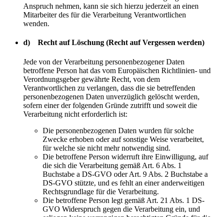
Anspruch nehmen, kann sie sich hierzu jederzeit an einen
Mitarbeiter des für die Verarbeitung Verantwortlichen
wenden.
d) Recht auf Löschung (Recht auf Vergessen werden)
Jede von der Verarbeitung personenbezogener Daten
betroffene Person hat das vom Europäischen Richtlinien- und
Verordnungsgeber gewährte Recht, von dem
Verantwortlichen zu verlangen, dass die sie betreffenden
personenbezogenen Daten unverzüglich gelöscht werden,
sofern einer der folgenden Gründe zutrifft und soweit die
Verarbeitung nicht erforderlich ist:
Die personenbezogenen Daten wurden für solche
Zwecke erhoben oder auf sonstige Weise verarbeitet,
für welche sie nicht mehr notwendig sind.
Die betroffene Person widerruft ihre Einwilligung, auf
die sich die Verarbeitung gemäß Art. 6 Abs. 1
Buchstabe a DS-GVO oder Art. 9 Abs. 2 Buchstabe a
DS-GVO stützte, und es fehlt an einer anderweitigen
Rechtsgrundlage für die Verarbeitung.
Die betroffene Person legt gemäß Art. 21 Abs. 1 DS-
GVO Widerspruch gegen die Verarbeitung ein, und