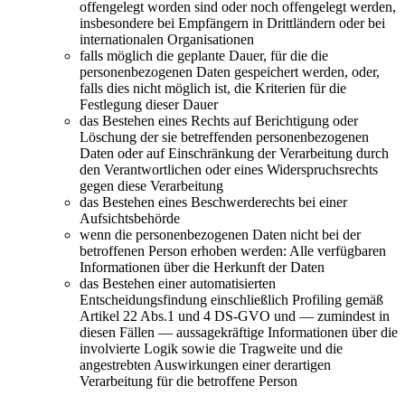
offengelegt worden sind oder noch offengelegt werden,
insbesondere bei Empfängern in Drittländern oder bei
internationalen Organisationen
falls möglich die geplante Dauer, für die die
personenbezogenen Daten gespeichert werden, oder,
falls dies nicht möglich ist, die Kriterien für die
Festlegung dieser Dauer
das Bestehen eines Rechts auf Berichtigung oder
Löschung der sie betreffenden personenbezogenen
Daten oder auf Einschränkung der Verarbeitung durch
den Verantwortlichen oder eines Widerspruchsrechts
gegen diese Verarbeitung
das Bestehen eines Beschwerderechts bei einer
Aufsichtsbehörde
wenn die personenbezogenen Daten nicht bei der
betroffenen Person erhoben werden: Alle verfügbaren
Informationen über die Herkunft der Daten
das Bestehen einer automatisierten
Entscheidungsfindung einschließlich Profiling gemäß
Artikel 22 Abs.1 und 4 DS-GVO und — zumindest in
diesen Fällen — aussagekräftige Informationen über die
involvierte Logik sowie die Tragweite und die
angestrebten Auswirkungen einer derartigen
Verarbeitung für die betroffene Person