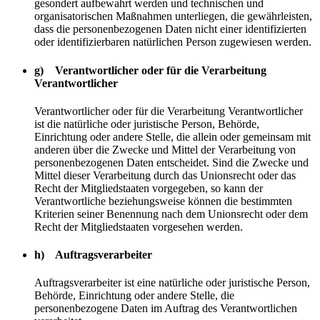
gesondert aufbewahrt werden und technischen und
organisatorischen Maßnahmen unterliegen, die gewährleisten,
dass die personenbezogenen Daten nicht einer identifizierten
oder identifizierbaren natürlichen Person zugewiesen werden.
g) Verantwortlicher oder für die Verarbeitung
Verantwortlicher
Verantwortlicher oder für die Verarbeitung Verantwortlicher
ist die natürliche oder juristische Person, Behörde,
Einrichtung oder andere Stelle, die allein oder gemeinsam mit
anderen über die Zwecke und Mittel der Verarbeitung von
personenbezogenen Daten entscheidet. Sind die Zwecke und
Mittel dieser Verarbeitung durch das Unionsrecht oder das
Recht der Mitgliedstaaten vorgegeben, so kann der
Verantwortliche beziehungsweise können die bestimmten
Kriterien seiner Benennung nach dem Unionsrecht oder dem
Recht der Mitgliedstaaten vorgesehen werden.
h) Auftragsverarbeiter
Auftragsverarbeiter ist eine natürliche oder juristische Person,
Behörde, Einrichtung oder andere Stelle, die
personenbezogene Daten im Auftrag des Verantwortlichen