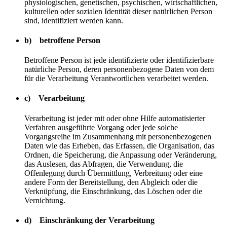
physiologischen, genetischen, psychischen, wirtschaftlichen,
kulturellen oder sozialen Identität dieser natürlichen Person
sind, identifiziert werden kann.
b) betroffene Person
Betroffene Person ist jede identifizierte oder identifizierbare
natürliche Person, deren personenbezogene Daten von dem
für die Verarbeitung Verantwortlichen verarbeitet werden.
c) Verarbeitung
Verarbeitung ist jeder mit oder ohne Hilfe automatisierter
Verfahren ausgeführte Vorgang oder jede solche
Vorgangsreihe im Zusammenhang mit personenbezogenen
Daten wie das Erheben, das Erfassen, die Organisation, das
Ordnen, die Speicherung, die Anpassung oder Veränderung,
das Auslesen, das Abfragen, die Verwendung, die
Offenlegung durch Übermittlung, Verbreitung oder eine
andere Form der Bereitstellung, den Abgleich oder die
Verknüpfung, die Einschränkung, das Löschen oder die
Vernichtung.
d) Einschränkung der Verarbeitung