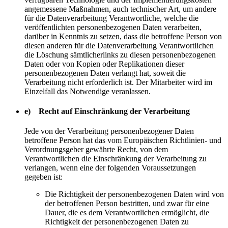
angemessene Maßnahmen, auch technischer Art, um andere
für die Datenverarbeitung Verantwortliche, welche die
veröffentlichten personenbezogenen Daten verarbeiten,
darüber in Kenntnis zu setzen, dass die betroffene Person von
diesen anderen für die Datenverarbeitung Verantwortlichen
die Löschung sämtlicherlinks zu diesen personenbezogenen
Daten oder von Kopien oder Replikationen dieser
personenbezogenen Daten verlangt hat, soweit die
Verarbeitung nicht erforderlich ist. Der Mitarbeiter wird im
Einzelfall das Notwendige veranlassen.
e) Recht auf Einschränkung der Verarbeitung
Jede von der Verarbeitung personenbezogener Daten
betroffene Person hat das vom Europäischen Richtlinien- und
Verordnungsgeber gewährte Recht, von dem
Verantwortlichen die Einschränkung der Verarbeitung zu
verlangen, wenn eine der folgenden Voraussetzungen
gegeben ist:
Die Richtigkeit der personenbezogenen Daten wird von
der betroffenen Person bestritten, und zwar für eine
Dauer, die es dem Verantwortlichen ermöglicht, die
Richtigkeit der personenbezogenen Daten zu