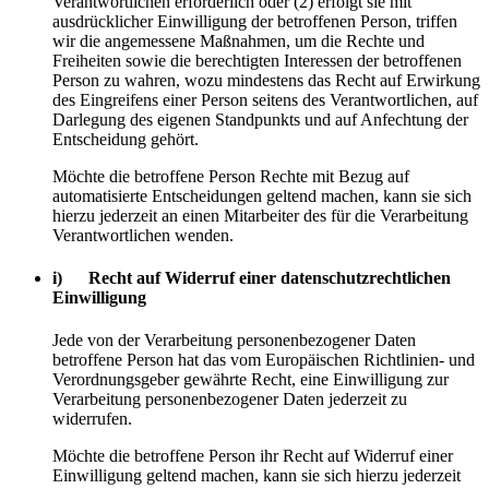
Verantwortlichen erforderlich oder (2) erfolgt sie mit
ausdrücklicher Einwilligung der betroffenen Person, triffen
wir die angemessene Maßnahmen, um die Rechte und
Freiheiten sowie die berechtigten Interessen der betroffenen
Person zu wahren, wozu mindestens das Recht auf Erwirkung
des Eingreifens einer Person seitens des Verantwortlichen, auf
Darlegung des eigenen Standpunkts und auf Anfechtung der
Entscheidung gehört.
Möchte die betroffene Person Rechte mit Bezug auf
automatisierte Entscheidungen geltend machen, kann sie sich
hierzu jederzeit an einen Mitarbeiter des für die Verarbeitung
Verantwortlichen wenden.
i) Recht auf Widerruf einer datenschutzrechtlichen
Einwilligung
Jede von der Verarbeitung personenbezogener Daten
betroffene Person hat das vom Europäischen Richtlinien- und
Verordnungsgeber gewährte Recht, eine Einwilligung zur
Verarbeitung personenbezogener Daten jederzeit zu
widerrufen.
Möchte die betroffene Person ihr Recht auf Widerruf einer
Einwilligung geltend machen, kann sie sich hierzu jederzeit