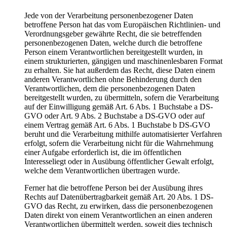
Jede von der Verarbeitung personenbezogener Daten
betroffene Person hat das vom Europäischen Richtlinien- und
Verordnungsgeber gewährte Recht, die sie betreffenden
personenbezogenen Daten, welche durch die betroffene
Person einem Verantwortlichen bereitgestellt wurden, in
einem strukturierten, gängigen und maschinenlesbaren Format
zu erhalten. Sie hat außerdem das Recht, diese Daten einem
anderen Verantwortlichen ohne Behinderung durch den
Verantwortlichen, dem die personenbezogenen Daten
bereitgestellt wurden, zu übermitteln, sofern die Verarbeitung
auf der Einwilligung gemäß Art. 6 Abs. 1 Buchstabe a DS-
GVO oder Art. 9 Abs. 2 Buchstabe a DS-GVO oder auf
einem Vertrag gemäß Art. 6 Abs. 1 Buchstabe b DS-GVO
beruht und die Verarbeitung mithilfe automatisierter Verfahren
erfolgt, sofern die Verarbeitung nicht für die Wahrnehmung
einer Aufgabe erforderlich ist, die im öffentlichen
Interesseliegt oder in Ausübung öffentlicher Gewalt erfolgt,
welche dem Verantwortlichen übertragen wurde.
Ferner hat die betroffene Person bei der Ausübung ihres
Rechts auf Datenübertragbarkeit gemäß Art. 20 Abs. 1 DS-
GVO das Recht, zu erwirken, dass die personenbezogenen
Daten direkt von einem Verantwortlichen an einen anderen
Verantwortlichen übermittelt werden, soweit dies technisch