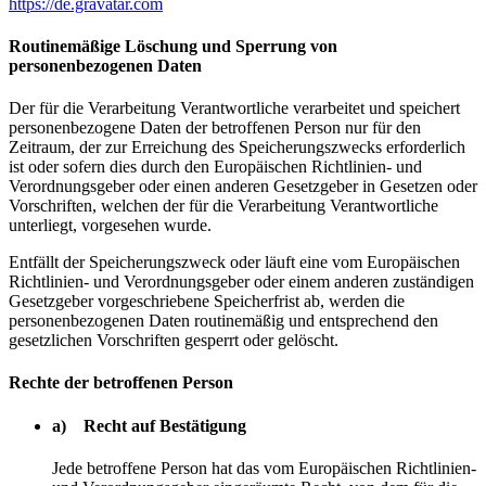
https://de.gravatar.com
Routinemäßige Löschung und Sperrung von
personenbezogenen Daten
Der für die Verarbeitung Verantwortliche verarbeitet und speichert
personenbezogene Daten der betroffenen Person nur für den
Zeitraum, der zur Erreichung des Speicherungszwecks erforderlich
ist oder sofern dies durch den Europäischen Richtlinien- und
Verordnungsgeber oder einen anderen Gesetzgeber in Gesetzen oder
Vorschriften, welchen der für die Verarbeitung Verantwortliche
unterliegt, vorgesehen wurde.
Entfällt der Speicherungszweck oder läuft eine vom Europäischen
Richtlinien- und Verordnungsgeber oder einem anderen zuständigen
Gesetzgeber vorgeschriebene Speicherfrist ab, werden die
personenbezogenen Daten routinemäßig und entsprechend den
gesetzlichen Vorschriften gesperrt oder gelöscht.
Rechte der betroffenen Person
a) Recht auf Bestätigung
Jede betroffene Person hat das vom Europäischen Richtlinien-