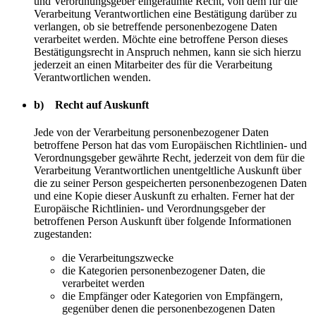
und Verordnungsgeber eingeräumte Recht, von dem für die
Verarbeitung Verantwortlichen eine Bestätigung darüber zu
verlangen, ob sie betreffende personenbezogene Daten
verarbeitet werden. Möchte eine betroffene Person dieses
Bestätigungsrecht in Anspruch nehmen, kann sie sich hierzu
jederzeit an einen Mitarbeiter des für die Verarbeitung
Verantwortlichen wenden.
b) Recht auf Auskunft
Jede von der Verarbeitung personenbezogener Daten
betroffene Person hat das vom Europäischen Richtlinien- und
Verordnungsgeber gewährte Recht, jederzeit von dem für die
Verarbeitung Verantwortlichen unentgeltliche Auskunft über
die zu seiner Person gespeicherten personenbezogenen Daten
und eine Kopie dieser Auskunft zu erhalten. Ferner hat der
Europäische Richtlinien- und Verordnungsgeber der
betroffenen Person Auskunft über folgende Informationen
zugestanden:
die Verarbeitungszwecke
die Kategorien personenbezogener Daten, die
verarbeitet werden
die Empfänger oder Kategorien von Empfängern,
gegenüber denen die personenbezogenen Daten